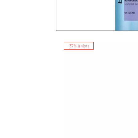
-37% à vista