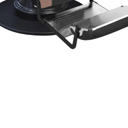
Visualização rápida