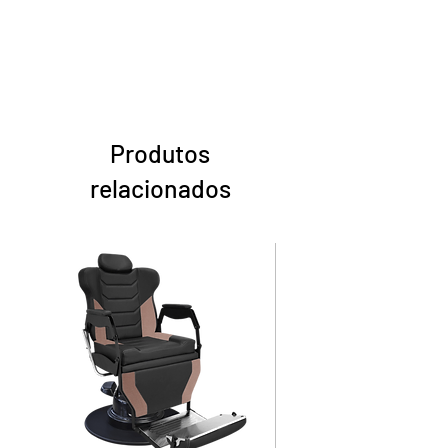
Produtos
relacionados