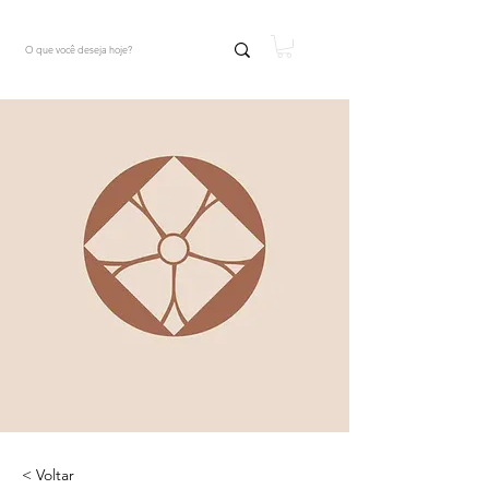
< Voltar