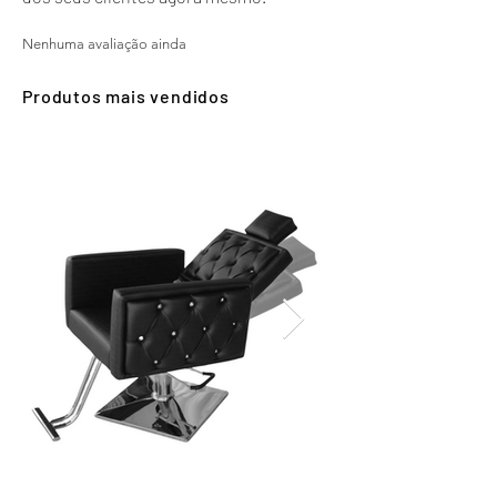
Nenhuma avaliação ainda
Produtos mais vendidos