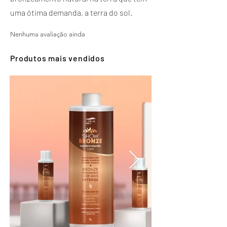
uma ótima demanda, a terra do sol.
Nenhuma avaliação ainda
Produtos mais vendidos