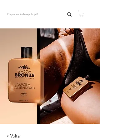
< Voltar