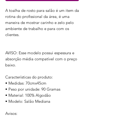
A toalha de rosto para salão é um item da
rotina do profissional da área, é uma
maneira de mostrar carinho e zelo pelo
ambiente de trabalho e para com os
clientes.
AVISO: Esse modelo possui espessura e
absorção média compatível com o preço
baixo.
Características do produto:
• Medidas: 70cmx45cm
• Peso por unidade: 90 Gramas
• Material: 100% Algodão
• Modelo: Salão Mediana
Avisos: