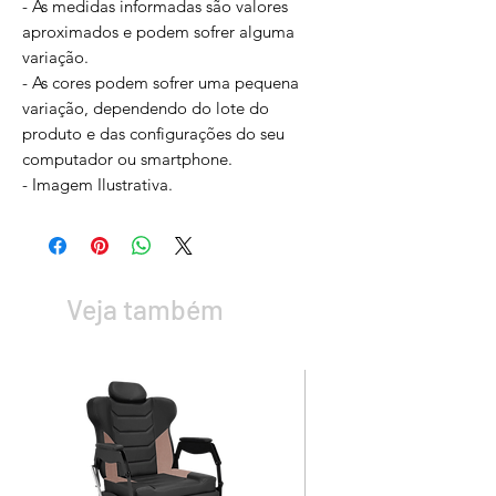
- As medidas informadas são valores
aproximados e podem sofrer alguma
variação.
- As cores podem sofrer uma pequena
variação, dependendo do lote do
produto e das configurações do seu
computador ou smartphone.
- Imagem Ilustrativa.
Veja também