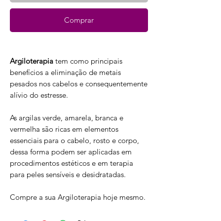
Comprar
Argiloterapia
tem como principais
benefícios a eliminação de metais
pesados nos cabelos e consequentemente
alívio do estresse.
As argilas verde, amarela, branca e
vermelha são ricas em elementos
essenciais para o cabelo, rosto e corpo,
dessa forma podem ser aplicadas em
procedimentos estéticos e em terapia
para peles sensíveis e desidratadas.
Compre a sua Argiloterapia hoje mesmo.