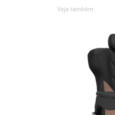
Veja também