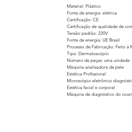
Material: Plástico
Fonte de energia: elétrica
Certificação: CE
Certificação de qualidade de co
Tensão padrão: 220V
Fonte de energia: UE Brasil
Processo de Fabricação: Feito à
Tipo: Dermatoscópio
Número de peças: uma unidade
Máquina analisadora de pele
Estética Profissional
Microscópio eletrônico diagnósti
Estética facial e corporal
Máquina de diagnóstico do cour