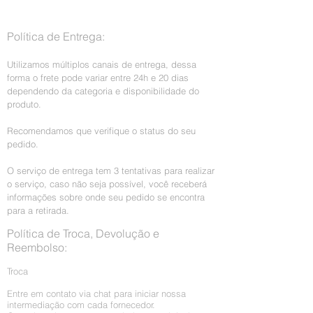
Política de Entrega:
Utilizamos múltiplos canais de entrega, dessa
forma o frete pode variar entre 24h e 20 dias
dependendo da categoria e disponibilidade do
produto.
Recomendamos que verifique o status do seu
pedido.
O serviço de entrega tem 3 tentativas para realizar
o serviço, caso não seja possível, você receberá
informações sobre onde seu pedido se encontra
para a retirada.
Política de Troca, Devolução e
Reembolso:
Troca
Entre em contato via chat para iniciar nossa
intermediação com cada fornecedor.