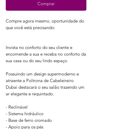
Comprar
Compre agora mesmo, oportunidade do
que você está precisando:
Invista no conforto do seu cliente e
encomende a sua e receba no conforto da
sua casa ou do seu lindo espaço.
Possuindo um design supermoderno e
atraente a Poltrona de Cabeleireiro
Dubai destacará o seu salão trazendo um
ar elegante e requintado.
- Reclinável
- Sistema hidráulico
- Base de ferro cromado
- Apoio para os pés