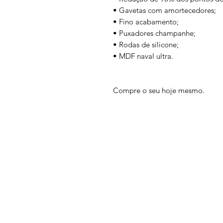
• Gavetas com amortecedores;
• Fino acabamento;
• Puxadores champanhe;
• Rodas de silicone;
• MDF naval ultra.
Compre o seu hoje mesmo.