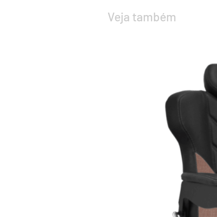
Veja também