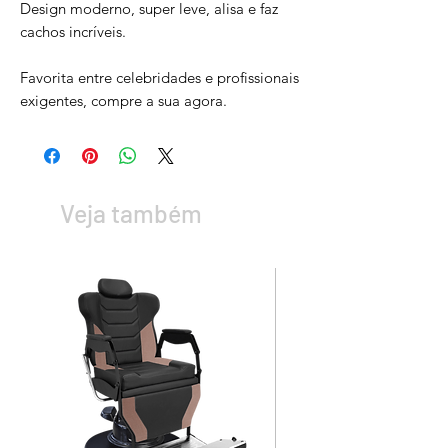
Design moderno, super leve, alisa e faz
cachos incríveis.
Favorita entre celebridades e profissionais
exigentes, compre a sua agora.
Veja também