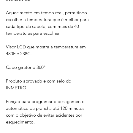
Aquecimento em tempo real, permitindo
escolher a temperatura que é melhor para
cada tipo de cabelo, com mais de 40
temperaturas para escolher.
Visor LCD que mostra a temperatura em
480F e 238C.
Cabo giratório 360º.
Produto aprovado e com selo do
INMETRO.
Função para programar o desligamento
automático da prancha até 120 minutos
com o objetivo de evitar acidentes por
esquecimento.