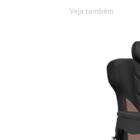
Veja também