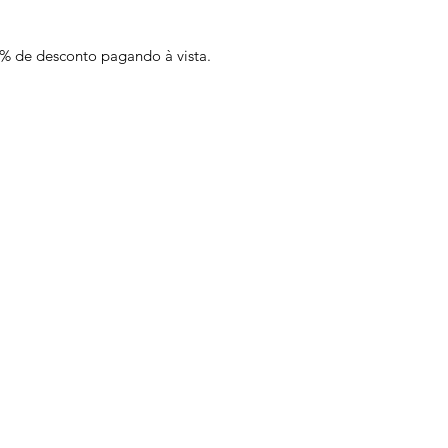
 de desconto pagando à vista.