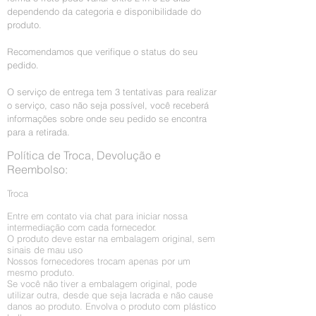
dependendo da categoria e disponibilidade do
produto.
Recomendamos que verifique o status do seu
pedido.
O serviço de entrega tem 3 tentativas para realizar
o serviço, caso não seja possível, você receberá
informações sobre onde seu pedido se encontra
para a retirada.
Política de Troca, Devolução e
Reembolso:
Troca
Entre em contato via chat para iniciar nossa
intermediação com cada fornecedor.
O produto deve estar na embalagem original, sem
sinais de mau uso
Nossos fornecedores trocam apenas por um
mesmo produto.
Se você não tiver a embalagem original, pode
utilizar outra, desde que seja lacrada e não cause
danos ao produto. Envolva o produto com plástico