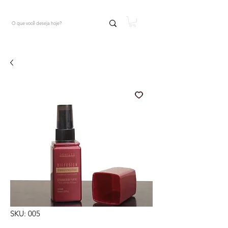
SKU: 005