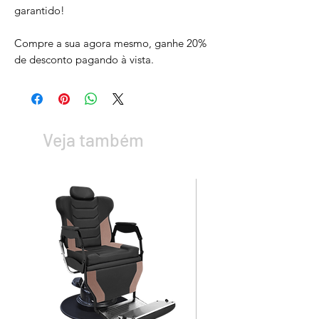
garantido!
Compre a sua agora mesmo, ganhe 20%
de desconto pagando à vista.
Veja também