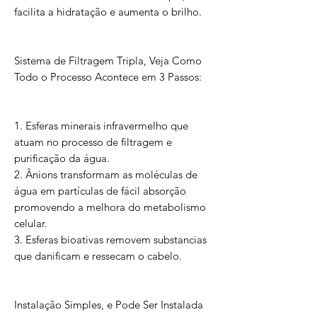
facilita a hidratação e aumenta o brilho.
Sistema de Filtragem Tripla, Veja Como
Todo o Processo Acontece em 3 Passos:
1. Esferas minerais infravermelho que
atuam no processo de filtragem e
purificação da água.
2. Ânions transformam as moléculas de
água em partículas de fácil absorção
promovendo a melhora do metabolismo
celular.
3. Esferas bioativas removem substancias
que danificam e ressecam o cabelo.
Instalação Simples, e Pode Ser Instalada