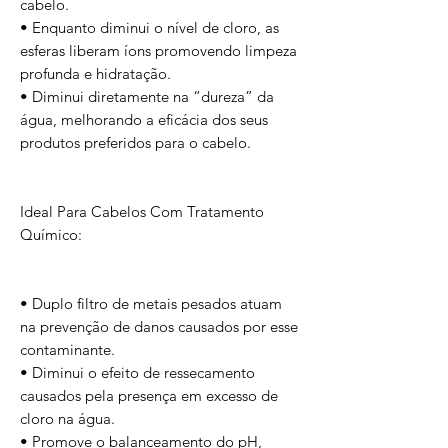
cabelo.
• Enquanto diminui o nível de cloro, as
esferas liberam íons promovendo limpeza
profunda e hidratação.
• Diminui diretamente na “dureza” da
água, melhorando a eficácia dos seus
produtos preferidos para o cabelo.
Ideal Para Cabelos Com Tratamento
Químico:
• Duplo filtro de metais pesados atuam
na prevenção de danos causados por esse
contaminante.
• Diminui o efeito de ressecamento
causados pela presença em excesso de
cloro na água.
• Promove o balanceamento do pH,