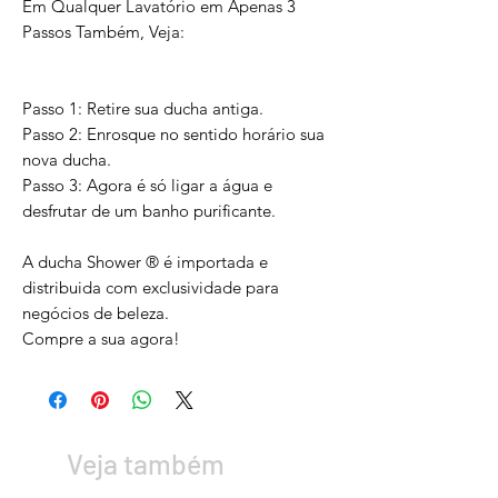
Em Qualquer Lavatório em Apenas 3
Passos Também, Veja:
Passo 1: Retire sua ducha antiga.
Passo 2: Enrosque no sentido horário sua
nova ducha.
Passo 3: Agora é só ligar a água e
desfrutar de um banho purificante.
A ducha Shower ® é importada e
distribuida com exclusividade para
negócios de beleza.
Compre a sua agora!
Veja também