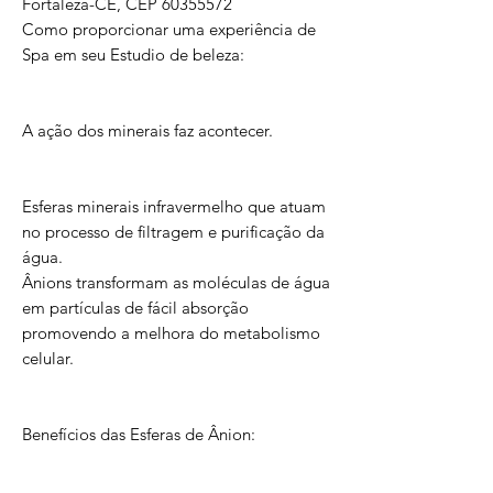
Fortaleza-CE, CEP 60355572
Como proporcionar uma experiência de
Spa em seu Estudio de beleza:
A ação dos minerais faz acontecer.
Esferas minerais infravermelho que atuam
no processo de filtragem e purificação da
água.
Ânions transformam as moléculas de água
em partículas de fácil absorção
promovendo a melhora do metabolismo
celular.
Benefícios das Esferas de Ânion: