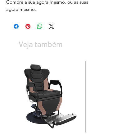
Compre a sua agora mesmo, ou as suas
agora mesmo.
Veja também