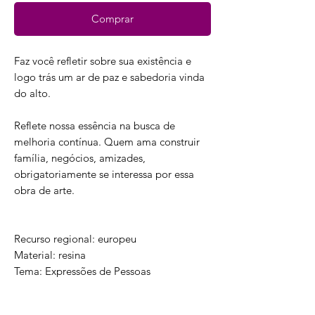
Comprar
Faz você refletir sobre sua existência e
logo trás um ar de paz e sabedoria vinda
do alto.
Reflete nossa essência na busca de
melhoria contínua. Quem ama construir
família, negócios, amizades,
obrigatoriamente se interessa por essa
obra de arte.
Recurso regional: europeu
Material: resina
Tema: Expressões de Pessoas