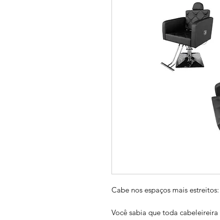
Cabe nos espaços mais estreitos:
Você sabia que toda cabeleireira