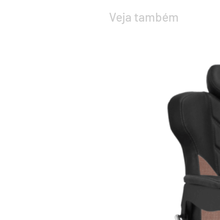
Veja também