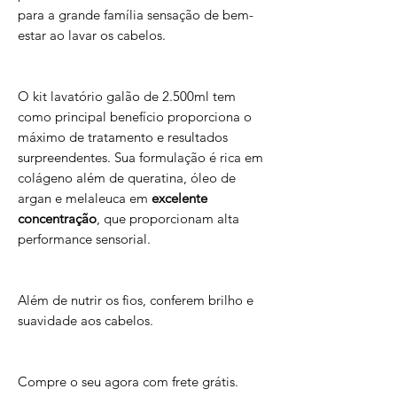
para a grande família sensação de bem-
estar ao lavar os cabelos.
O kit lavatório galão de 2.500ml tem
como principal benefício proporciona o
máximo de tratamento e resultados
surpreendentes. Sua formulação é rica em
colágeno além de queratina, óleo de
argan e melaleuca em
excelente
concentração
, que proporcionam alta
performance sensorial.
Além de nutrir os fios, conferem brilho e
suavidade aos cabelos.
Compre o seu agora com frete grátis.