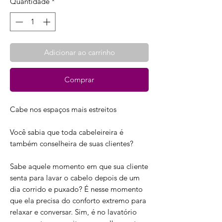
Quantidade
*
Adicionar ao carrinho
Comprar
Cabe nos espaços mais estreitos
Você sabia que toda cabeleireira é
também conselheira de suas clientes?
Sabe aquele momento em que sua cliente
senta para lavar o cabelo depois de um
dia corrido e puxado? É nesse momento
que ela precisa do conforto extremo para
relaxar e conversar. Sim, é no lavatório