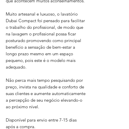
que acontecem muitos aconselhamentos.
Muito artesanal e luxuoso, o lavatório
Dubai Compact foi pensado para facilitar
o trabalho do profissional, de modo que
na lavagem o profissional possa ficar
posturado promovendo como principal
benefício a sensação de bem-estar a
longo prazo mesmo em um espaço
pequeno, pois este é o modelo mais
adequado.
Não perca mais tempo pesquisando por
preço, invista na qualidade e conforto de
suas clientes e aumente automaticamente
a percepção de seu negócio elevando-o
ao próximo nível.
Disponível para envio entre 7-15 dias
após a compra.