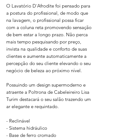
O Lavatório D´Afrodite foi pensado para
a postura do profissional, de modo que
na lavagem, o profissional possa ficar
com a coluna reta promovendo sensação
de bem estar a longo prazo. Não perca
mais tempo pesquisando por preço,
invista na qualidade e conforto de suas
clientes e aumente automaticamente a
percepção do seu cliente elevando o seu
negócio de beleza ao próximo nível.
Possuindo um design supermoderno e
atraente a Poltrona de Cabeleireiro Lisa
Turim destacará o seu salão trazendo um
ar elegante e requintado.
- Reclinável
- Sistema hidráulico
- Base de ferro cromado