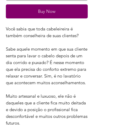
Buy Now
Você sabia que toda cabeleireira é
também conselheira de suas clientes?
Sabe aquele momento em que sua cliente
senta para lavar o cabelo depois de um
dia corrido e puxado? É nesse momento
que ela precisa do conforto extremo para
relaxar e conversar. Sim, é no lavatório
que acontecem muitos aconselhamentos.
Muito artesanal e luxuoso, ele não é
daqueles que a cliente fica muito deitada
e devido a posição o profissional fica
desconfortável e muitos outros problemas
futuros.