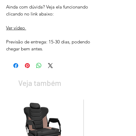
Ainda com dúvida? Veja ela funcionando
clicando no link abaixo:
Ver vídeo
Previsão de entrega: 15-30 dias, podendo
chegar bem antes.
Veja também