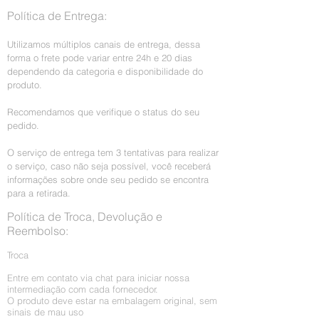
Política de Entrega:
Utilizamos múltiplos canais de entrega, dessa
forma o frete pode variar entre 24h e 20 dias
dependendo da categoria e disponibilidade do
produto.
Recomendamos que verifique o status do seu
pedido.
O serviço de entrega tem 3 tentativas para realizar
o serviço, caso não seja possível, você receberá
informações sobre onde seu pedido se encontra
para a retirada.
Política de Troca, Devolução e
Reembolso:
Troca
Entre em contato via chat para iniciar nossa
intermediação com cada fornecedor.
O produto deve estar na embalagem original, sem
sinais de mau uso