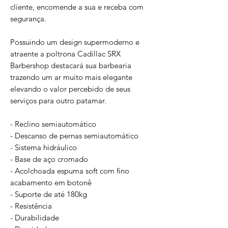
cliente, encomende a sua e receba com
segurança.
Possuindo um design supermoderno e
atraente a poltrona Cadillac SRX
Barbershop destacará sua barbearia
trazendo um ar muito mais elegante
elevando o valor percebido de seus
serviços para outro patamar.
- Reclino semiautomático
- Descanso de pernas semiautomático
- Sistema hidráulico
- Base de aço cromado
- Acolchoada espuma soft com fino
acabamento em botonê
- Suporte de até 180kg
- Resistência
- Durabilidade