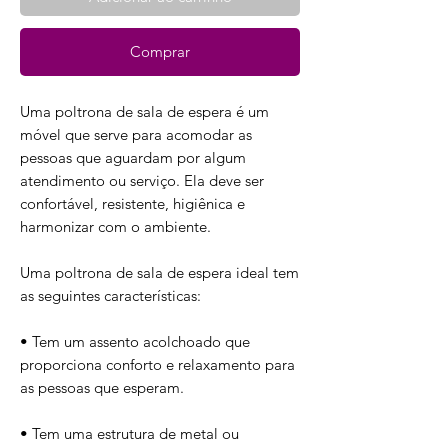
Comprar
Uma poltrona de sala de espera é um
móvel que serve para acomodar as
pessoas que aguardam por algum
atendimento ou serviço. Ela deve ser
confortável, resistente, higiênica e
harmonizar com o ambiente.
Uma poltrona de sala de espera ideal tem
as seguintes características:
• Tem um assento acolchoado que
proporciona conforto e relaxamento para
as pessoas que esperam.
• Tem uma estrutura de metal ou