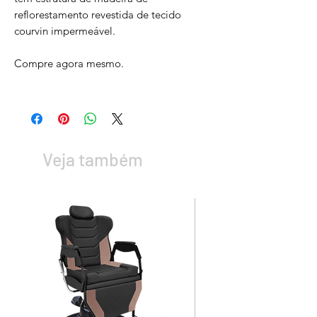
reflorestamento revestida de tecido
courvin impermeável.
Compre agora mesmo.
Veja também