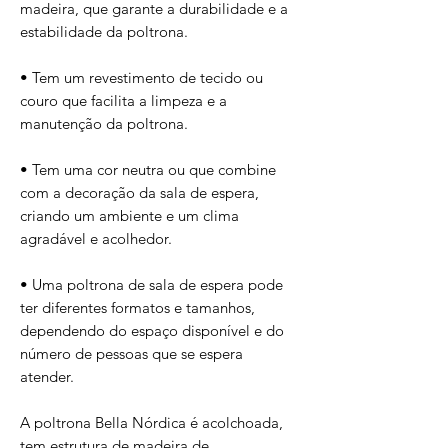
madeira, que garante a durabilidade e a
estabilidade da poltrona.
• Tem um revestimento de tecido ou
couro que facilita a limpeza e a
manutenção da poltrona.
• Tem uma cor neutra ou que combine
com a decoração da sala de espera,
criando um ambiente e um clima
agradável e acolhedor.
• Uma poltrona de sala de espera pode
ter diferentes formatos e tamanhos,
dependendo do espaço disponível e do
número de pessoas que se espera
atender.
A poltrona Bella Nórdica é acolchoada,
tem estrutura de madeira de