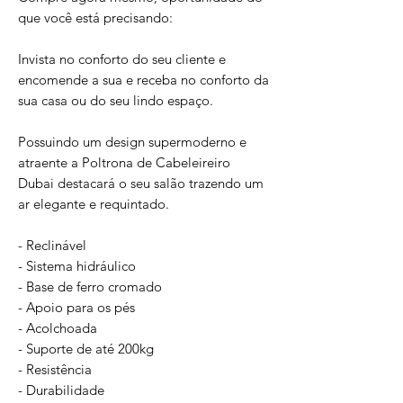
que você está precisando:
Invista no conforto do seu cliente e
encomende a sua e receba no conforto da
sua casa ou do seu lindo espaço.
Possuindo um design supermoderno e
atraente a Poltrona de Cabeleireiro
Dubai destacará o seu salão trazendo um
ar elegante e requintado.
- Reclinável
- Sistema hidráulico
- Base de ferro cromado
- Apoio para os pés
- Acolchoada
- Suporte de até 200kg
- Resistência
- Durabilidade