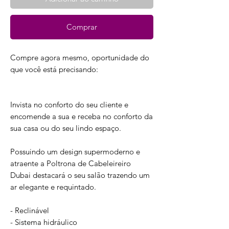
Comprar
Compre agora mesmo, oportunidade do
que você está precisando:
Invista no conforto do seu cliente e
encomende a sua e receba no conforto da
sua casa ou do seu lindo espaço.
Possuindo um design supermoderno e
atraente a Poltrona de Cabeleireiro
Dubai destacará o seu salão trazendo um
ar elegante e requintado.
- Reclinável
- Sistema hidráulico