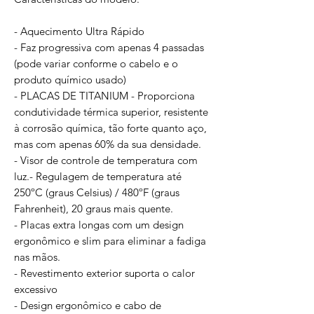
- Aquecimento Ultra Rápido
- Faz progressiva com apenas 4 passadas
(pode variar conforme o cabelo e o
produto químico usado)
- PLACAS DE TITANIUM - Proporciona
condutividade térmica superior, resistente
à corrosão química, tão forte quanto aço,
mas com apenas 60% da sua densidade.
- Visor de controle de temperatura com
luz.- Regulagem de temperatura até
250ºC (graus Celsius) / 480ºF (graus
Fahrenheit), 20 graus mais quente.
- Placas extra longas com um design
ergonômico e slim para eliminar a fadiga
nas mãos.
- Revestimento exterior suporta o calor
excessivo
- Design ergonômico e cabo de