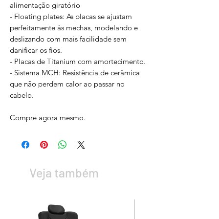
alimentação giratório
- Floating plates: As placas se ajustam
perfeitamente às mechas, modelando e
deslizando com mais facilidade sem
danificar os fios.
- Placas de Titanium com amortecimento.
- Sistema MCH: Resistência de cerâmica
que não perdem calor ao passar no
cabelo.
Compre agora mesmo.
Veja também