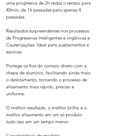
uma progresiva de 2h reduz o tempo para
40min, de 16 passadas para apenas 4
passadas.
Resultados surpreendentes nos processos
de Progressivas Inteligentes e orgânicas e
Cauterizações. Ideal para acabamentos e
escovas.
Protege os fios do contato direto com a
chapa de alumínio, facilitando ainda mais
o deslizamento, tornando o processo de
alisamento mais rápido, preciso e
uniforme.
O melhor resultado, o melhor brilho e o
melhor alisamento em um só produto
tudo isso em um tempo menor.
Características do modelo: