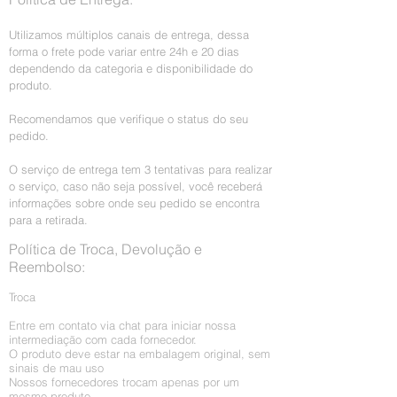
Utilizamos múltiplos canais de entrega, dessa
forma o frete pode variar entre 24h e 20 dias
dependendo da categoria e disponibilidade do
produto.
Recomendamos que verifique o status do seu
pedido.
O serviço de entrega tem 3 tentativas para realizar
o serviço, caso não seja possível, você receberá
informações sobre onde seu pedido se encontra
para a retirada.
Política de Troca, Devolução e
Reembolso:
Troca
Entre em contato via chat para iniciar nossa
intermediação com cada fornecedor.
O produto deve estar na embalagem original, sem
sinais de mau uso
Nossos fornecedores trocam apenas por um
mesmo produto.