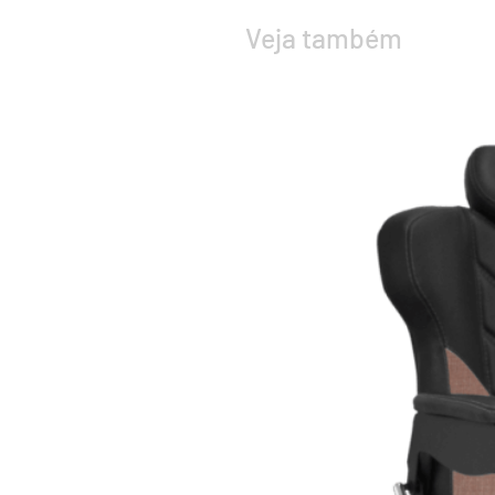
Veja também