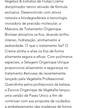
Vegetais & Extratos de Frutas Creme
disciplinador termo ativado de fórmula
exclusiva. Desenvolvido com ativos
naturais e biodegradáveis e tecnologia
inovadora de precisão molecular, a
Máscara de Tratamento Organique
Biolisse disciplina os fios, doando brilho
intenso, hidratação, alinhamento e
sedosidade. O que o tratamento faz? O
Creme alinha e alisa os fios de forma
altamente segura e eficaz. Com polímeros
especiais, a Selagem Organique Unique
proporciona alisamento e segurança no
tratamento #emcasa da recentemente
lançado pela Végétalle Professionnel.
Queridinha pelos profissionais da beleza,
a Escova Organique da Végétalle lançou
uma versão de Passo Unico a fim de
continuar com sua proposta de cuidados
e embelezamento das madeixas de forma