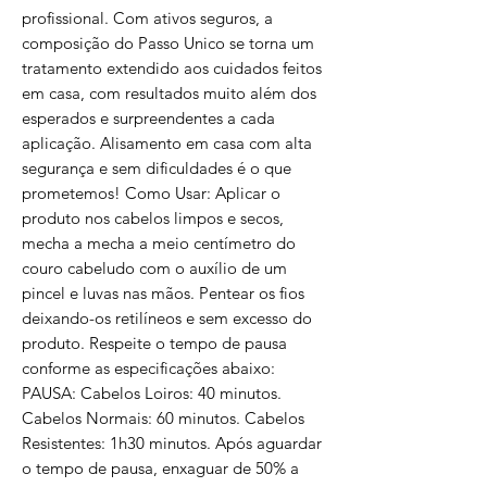
profissional. Com ativos seguros, a
composição do Passo Unico se torna um
tratamento extendido aos cuidados feitos
em casa, com resultados muito além dos
esperados e surpreendentes a cada
aplicação. Alisamento em casa com alta
segurança e sem dificuldades é o que
prometemos! Como Usar: Aplicar o
produto nos cabelos limpos e secos,
mecha a mecha a meio centímetro do
couro cabeludo com o auxílio de um
pincel e luvas nas mãos. Pentear os fios
deixando-os retilíneos e sem excesso do
produto. Respeite o tempo de pausa
conforme as especificações abaixo:
PAUSA: Cabelos Loiros: 40 minutos.
Cabelos Normais: 60 minutos. Cabelos
Resistentes: 1h30 minutos. Após aguardar
o tempo de pausa, enxaguar de 50% a