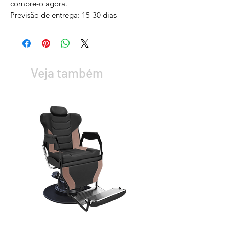
compre-o agora.
Previsão de entrega: 15-30 dias
Veja também