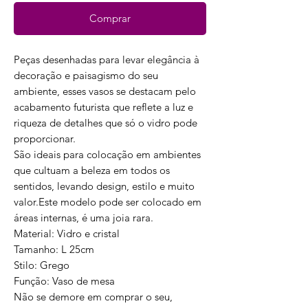
Comprar
Peças desenhadas para levar elegância à
decoração e paisagismo do seu
ambiente, esses vasos se destacam pelo
acabamento futurista que reflete a luz e
riqueza de detalhes que só o vidro pode
proporcionar.
São ideais para colocação em ambientes
que cultuam a beleza em todos os
sentidos, levando design, estilo e muito
valor.Este modelo pode ser colocado em
áreas internas, é uma joia rara.
Material: Vidro e cristal
Tamanho: L 25cm
Stilo: Grego
Função: Vaso de mesa
Não se demore em comprar o seu,